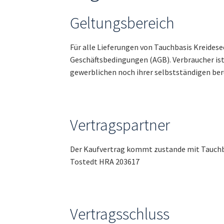
Geltungsbereich
Für alle Lieferungen von Tauchbasis Kreides
Geschäftsbedingungen (AGB). Verbraucher ist
gewerblichen noch ihrer selbstständigen ber
Vertragspartner
Der Kaufvertrag kommt zustande mit Tauchba
Tostedt HRA 203617
Vertragsschluss