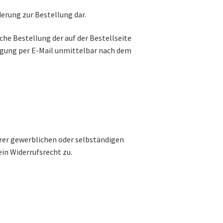
erung zur Bestellung dar.
he Bestellung der auf der Bestellseite
tigung per E-Mail unmittelbar nach dem
hrer gewerblichen oder selbständigen
in Widerrufsrecht zu.