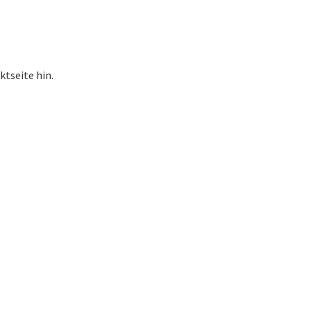
ktseite hin.