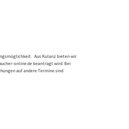
ungsmöglichkeit. Aus Kulanz bieten wir
aucher-online.de beantragt wird. Bei
hungen auf andere Termine sind