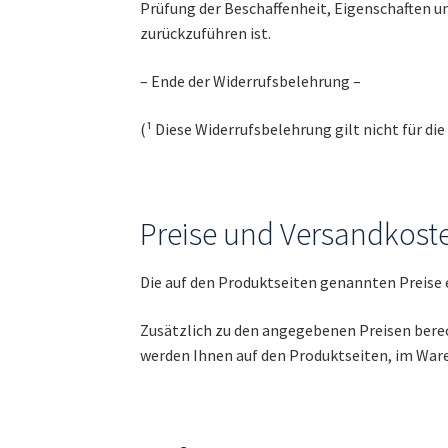
Prüfung der Beschaffenheit, Eigenschaften 
zurückzuführen ist.
– Ende der Widerrufsbelehrung –
(¹ Diese Widerrufsbelehrung gilt nicht für di
Preise und Versandkost
Die auf den Produktseiten genannten Preise 
Zusätzlich zu den angegebenen Preisen berec
werden Ihnen auf den Produktseiten, im Ware