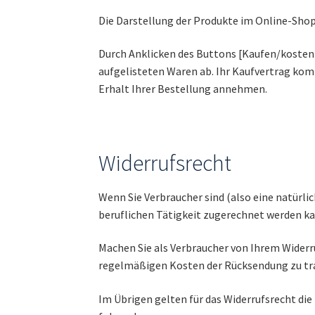
Die Darstellung der Produkte im Online-Shop 
Durch Anklicken des Buttons [Kaufen/kostenpf
aufgelisteten Waren ab. Ihr Kaufvertrag kom
Erhalt Ihrer Bestellung annehmen.
Widerrufsrecht
Wenn Sie Verbraucher sind (also eine natürli
beruflichen Tätigkeit zugerechnet werden k
Machen Sie als Verbraucher von Ihrem Widerru
regelmäßigen Kosten der Rücksendung zu tr
Im Übrigen gelten für das Widerrufsrecht die