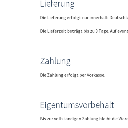
Lieferung
Die Lieferung erfolgt nur innerhalb Deutsch
Die Lieferzeit beträgt bis zu 3 Tage. Auf eve
Zahlung
Die Zahlung erfolgt per Vorkasse.
Eigentumsvorbehalt
Bis zur vollständigen Zahlung bleibt die War