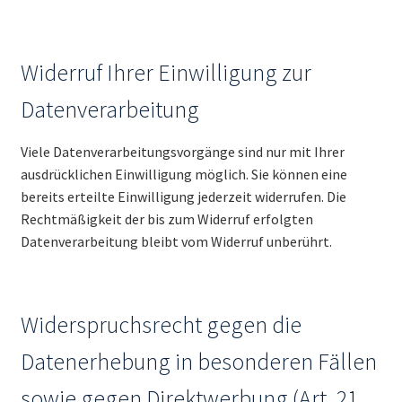
Widerruf Ihrer Einwilligung zur
Datenverarbeitung
Viele Datenverarbeitungsvorgänge sind nur mit Ihrer
ausdrücklichen Einwilligung möglich. Sie können eine
bereits erteilte Einwilligung jederzeit widerrufen. Die
Rechtmäßigkeit der bis zum Widerruf erfolgten
Datenverarbeitung bleibt vom Widerruf unberührt.
Widerspruchsrecht gegen die
Datenerhebung in besonderen Fällen
sowie gegen Direktwerbung (Art. 21