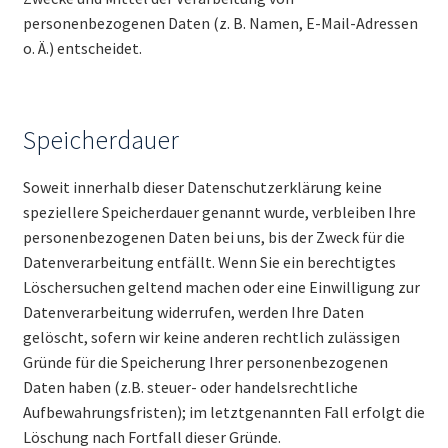
personenbezogenen Daten (z. B. Namen, E-Mail-Adressen
o. Ä.) entscheidet.
Speicherdauer
Soweit innerhalb dieser Datenschutzerklärung keine
speziellere Speicherdauer genannt wurde, verbleiben Ihre
personenbezogenen Daten bei uns, bis der Zweck für die
Datenverarbeitung entfällt. Wenn Sie ein berechtigtes
Löschersuchen geltend machen oder eine Einwilligung zur
Datenverarbeitung widerrufen, werden Ihre Daten
gelöscht, sofern wir keine anderen rechtlich zulässigen
Gründe für die Speicherung Ihrer personenbezogenen
Daten haben (z.B. steuer- oder handelsrechtliche
Aufbewahrungsfristen); im letztgenannten Fall erfolgt die
Löschung nach Fortfall dieser Gründe.