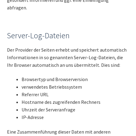
abfragen.
Server-Log-Dateien
Der Provider der Seiten erhebt und speichert automatisch
Informationen in so genannten Server-Log-Dateien, die
Ihr Browser automatisch an uns übermittelt. Dies sind:
Browsertyp und Browserversion
verwendetes Betriebssystem
Referrer URL
Hostname des zugreifenden Rechners
Uhrzeit der Serveranfrage
IP-Adresse
Eine Zusammenführung dieser Daten mit anderen