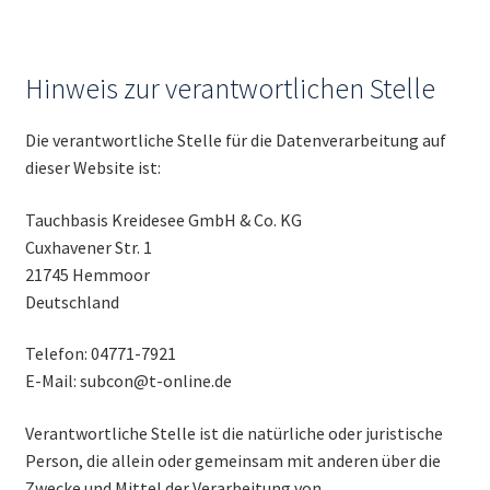
Hinweis zur verantwortlichen Stelle
Die verantwortliche Stelle für die Datenverarbeitung auf
dieser Website ist:
Tauchbasis Kreidesee GmbH & Co. KG
Cuxhavener Str. 1
21745 Hemmoor
Deutschland
Telefon: 04771-7921
E-Mail: subcon@t-online.de
Verantwortliche Stelle ist die natürliche oder juristische
Person, die allein oder gemeinsam mit anderen über die
Zwecke und Mittel der Verarbeitung von