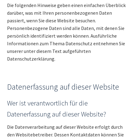
Die folgenden Hinweise geben einen einfachen Überblick
darüber, was mit Ihren personenbezogenen Daten
passiert, wenn Sie diese Website besuchen.
Personenbezogene Daten sind alle Daten, mit denen Sie
persönlich identifiziert werden können. Ausführliche
Informationen zum Thema Datenschutz entnehmen Sie
unserer unter diesem Text aufgeführten
Datenschutzerklärung.
Datenerfassung auf dieser Website
Wer ist verantwortlich für die
Datenerfassung auf dieser Website?
Die Datenverarbeitung auf dieser Website erfolgt durch
den Websitebetreiber. Dessen Kontaktdaten können Sie