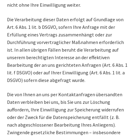
nicht ohne Ihre Einwilligung weiter.
Die Verarbeitung dieser Daten erfolgt auf Grundlage von
Art. 6 Abs. 1 lit. b DSGVO, sofern Ihre Anfrage mit der
Erfüllung eines Vertrags zusammenhängt oder zur
Durchführung vorvertraglicher Maßnahmen erforderlich
ist. In allen übrigen Fällen beruht die Verarbeitung auf
unserem berechtigten Interesse an der effektiven
Bearbeitung der an uns gerichteten Anfragen (Art. 6 Abs. 1
lit. f DSGVO) oder auf Ihrer Einwilligung (Art. 6 Abs. 1 lit. a
DSGVO) sofern diese abgefragt wurde.
Die von Ihnen an uns per Kontaktanfragen übersandten
Daten verbleiben bei uns, bis Sie uns zur Löschung
auffordern, Ihre Einwilligung zur Speicherung widerrufen
oder der Zweck für die Datenspeicherung entfällt (z. B.
nach abgeschlossener Bearbeitung Ihres Anliegens).
Zwingende gesetzliche Bestimmungen – insbesondere