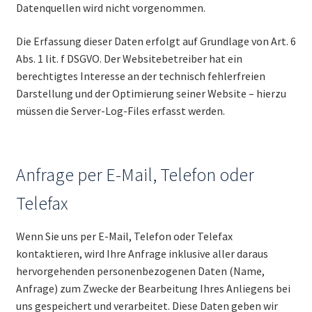
Datenquellen wird nicht vorgenommen.
Die Erfassung dieser Daten erfolgt auf Grundlage von Art. 6
Abs. 1 lit. f DSGVO. Der Websitebetreiber hat ein
berechtigtes Interesse an der technisch fehlerfreien
Darstellung und der Optimierung seiner Website – hierzu
müssen die Server-Log-Files erfasst werden.
Anfrage per E-Mail, Telefon oder
Telefax
Wenn Sie uns per E-Mail, Telefon oder Telefax
kontaktieren, wird Ihre Anfrage inklusive aller daraus
hervorgehenden personenbezogenen Daten (Name,
Anfrage) zum Zwecke der Bearbeitung Ihres Anliegens bei
uns gespeichert und verarbeitet. Diese Daten geben wir