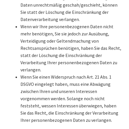
Daten unrechtmäßig geschah/geschieht, können
Sie statt der Löschung die Einschränkung der
Datenverarbeitung verlangen.
Wenn wir Ihre personenbezogenen Daten nicht
mehr benötigen, Sie sie jedoch zur Ausübung,
Verteidigung oder Geltendmachung von
Rechtsansprüchen benötigen, haben Sie das Recht,
statt der Löschung die Einschränkung der
Verarbeitung Ihrer personenbezogenen Daten zu
verlangen.
Wenn Sie einen Widerspruch nach Art. 21 Abs. 1
DSGVO eingelegt haben, muss eine Abwägung
zwischen Ihren und unseren Interessen
vorgenommen werden. Solange noch nicht
feststeht, wessen Interessen überwiegen, haben
Sie das Recht, die Einschränkung der Verarbeitung
Ihrer personenbezogenen Daten zu verlangen.