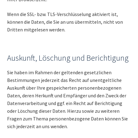
Wenn die SSL- bzw. TLS-Verschlüsselung aktiviert ist,
können die Daten, die Sie an uns übermitteln, nicht von
Dritten mitgelesen werden.
Auskunft, Löschung und Berichtigung
Sie haben im Rahmen der geltenden gesetzlichen
Bestimmungen jederzeit das Recht auf unentgeltliche
Auskunft über Ihre gespeicherten personenbezogenen
Daten, deren Herkunft und Empfänger und den Zweck der
Datenverarbeitung und ggf. ein Recht auf Berichtigung
oder Löschung dieser Daten. Hierzu sowie zu weiteren
Fragen zum Thema personenbezogene Daten können Sie
sich jederzeit an uns wenden.