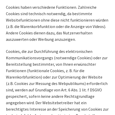
Cookies haben verschiedene Funktionen. Zahlreiche
Cookies sind technisch notwendig, da bestimmte
Websitefunktionen ohne diese nicht funktionieren würden
(z.B. die Warenkorbfunktion oder die Anzeige von Videos).
Andere Cookies dienen dazu, das Nutzerverhalten
auszuwerten oder Werbung anzuzeigen.
Cookies, die zur Durchführung des elektronischen
Kommunikationsvorgangs (notwendige Cookies) oder zur
Bereitstellung bestimmter, von Ihnen erwünschter
Funktionen (funktionale Cookies, z. B. für die
Warenkorbfunktion) oder zur Optimierung der Website
(z.B. Cookies zur Messung des Webpublikums) erforderlich
sind, werden auf Grundlage von Art. 6 Abs. 1 lit. f DSGVO
gespeichert, sofern keine andere Rechtsgrundlage
angegeben wird. Der Websitebetreiber hat ein
berechtigtes Interesse an der Speicherung von Cookies zur