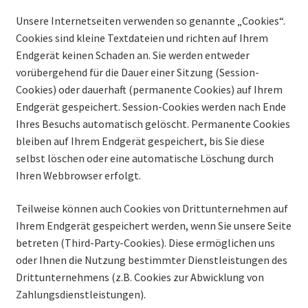
Unsere Internetseiten verwenden so genannte „Cookies“.
Cookies sind kleine Textdateien und richten auf Ihrem
Endgerät keinen Schaden an. Sie werden entweder
vorübergehend für die Dauer einer Sitzung (Session-
Cookies) oder dauerhaft (permanente Cookies) auf Ihrem
Endgerät gespeichert. Session-Cookies werden nach Ende
Ihres Besuchs automatisch gelöscht. Permanente Cookies
bleiben auf Ihrem Endgerät gespeichert, bis Sie diese
selbst löschen oder eine automatische Löschung durch
Ihren Webbrowser erfolgt.
Teilweise können auch Cookies von Drittunternehmen auf
Ihrem Endgerät gespeichert werden, wenn Sie unsere Seite
betreten (Third-Party-Cookies). Diese ermöglichen uns
oder Ihnen die Nutzung bestimmter Dienstleistungen des
Drittunternehmens (z.B. Cookies zur Abwicklung von
Zahlungsdienstleistungen).