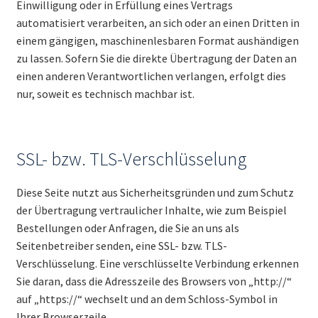
Einwilligung oder in Erfüllung eines Vertrags
automatisiert verarbeiten, an sich oder an einen Dritten in
einem gängigen, maschinenlesbaren Format aushändigen
zu lassen. Sofern Sie die direkte Übertragung der Daten an
einen anderen Verantwortlichen verlangen, erfolgt dies
nur, soweit es technisch machbar ist.
SSL- bzw. TLS-Verschlüsselung
Diese Seite nutzt aus Sicherheitsgründen und zum Schutz
der Übertragung vertraulicher Inhalte, wie zum Beispiel
Bestellungen oder Anfragen, die Sie an uns als
Seitenbetreiber senden, eine SSL- bzw. TLS-
Verschlüsselung. Eine verschlüsselte Verbindung erkennen
Sie daran, dass die Adresszeile des Browsers von „http://“
auf „https://“ wechselt und an dem Schloss-Symbol in
Ihrer Browserzeile.