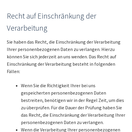
Recht auf Einschränkung der
Verarbeitung
Sie haben das Recht, die Einschränkung der Verarbeitung
Ihrer personenbezogenen Daten zu verlangen. Hierzu
können Sie sich jederzeit an uns wenden. Das Recht auf
Einschränkung der Verarbeitung besteht in folgenden
Fällen:
Wenn Sie die Richtigkeit Ihrer bei uns
gespeicherten personenbezogenen Daten
bestreiten, benötigen wir in der Regel Zeit, um dies
zu überprüfen. Für die Dauer der Prüfung haben Sie
das Recht, die Einschränkung der Verarbeitung Ihrer
personenbezogenen Daten zu verlangen.
Wenn die Verarbeitung Ihrer personenbezogenen