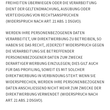
FREIHEITEN ÜBERWIEGEN ODER DIE VERARBEITUNG
DIENT DER GELTENDMACHUNG, AUSÜBUNG ODER
VERTEIDIGUNG VON RECHTSANSPRÜCHEN
(WIDERSPRUCH NACH ART. 21 ABS. 1 DSGVO).
WERDEN IHRE PERSONENBEZOGENEN DATEN
VERARBEITET, UM DIREKTWERBUNG ZU BETREIBEN, SO
HABEN SIE DAS RECHT, JEDERZEIT WIDERSPRUCH GEGEN
DIE VERARBEITUNG SIE BETREFFENDER
PERSONENBEZOGENER DATEN ZUM ZWECKE
DERARTIGER WERBUNG EINZULEGEN; DIES GILT AUCH
FÜR DAS PROFILING, SOWEIT ES MIT SOLCHER
DIREKTWERBUNG IN VERBINDUNG STEHT. WENN SIE
WIDERSPRECHEN, WERDEN IHRE PERSONENBEZOGENEN
DATEN ANSCHLIESSEND NICHT MEHR ZUM ZWECKE DER
DIREKTWERBUNG VERWENDET (WIDERSPRUCH NACH
ART. 21 ABS. 2 DSGVO).