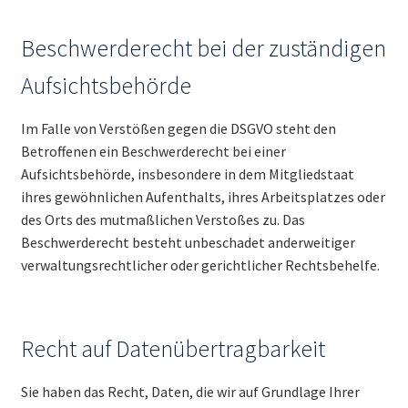
Beschwerde­recht bei der zuständigen
Aufsichts­behörde
Im Falle von Verstößen gegen die DSGVO steht den
Betroffenen ein Beschwerderecht bei einer
Aufsichtsbehörde, insbesondere in dem Mitgliedstaat
ihres gewöhnlichen Aufenthalts, ihres Arbeitsplatzes oder
des Orts des mutmaßlichen Verstoßes zu. Das
Beschwerderecht besteht unbeschadet anderweitiger
verwaltungsrechtlicher oder gerichtlicher Rechtsbehelfe.
Recht auf Daten­übertrag­barkeit
Sie haben das Recht, Daten, die wir auf Grundlage Ihrer