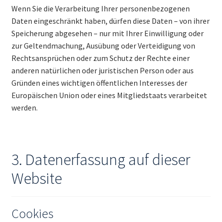
Wenn Sie die Verarbeitung Ihrer personenbezogenen
Daten eingeschränkt haben, dürfen diese Daten – von ihrer
Speicherung abgesehen – nur mit Ihrer Einwilligung oder
zur Geltendmachung, Ausübung oder Verteidigung von
Rechtsansprüchen oder zum Schutz der Rechte einer
anderen natürlichen oder juristischen Person oder aus
Gründen eines wichtigen öffentlichen Interesses der
Europäischen Union oder eines Mitgliedstaats verarbeitet
werden.
3. Datenerfassung auf dieser
Website
Cookies