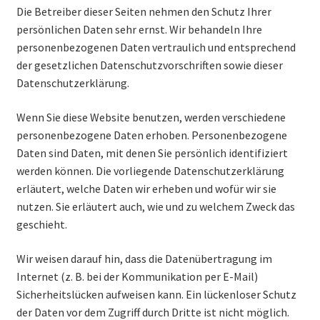
Die Betreiber dieser Seiten nehmen den Schutz Ihrer
persönlichen Daten sehr ernst. Wir behandeln Ihre
personenbezogenen Daten vertraulich und entsprechend
der gesetzlichen Datenschutzvorschriften sowie dieser
Datenschutzerklärung.
Wenn Sie diese Website benutzen, werden verschiedene
personenbezogene Daten erhoben. Personenbezogene
Daten sind Daten, mit denen Sie persönlich identifiziert
werden können. Die vorliegende Datenschutzerklärung
erläutert, welche Daten wir erheben und wofür wir sie
nutzen. Sie erläutert auch, wie und zu welchem Zweck das
geschieht.
Wir weisen darauf hin, dass die Datenübertragung im
Internet (z. B. bei der Kommunikation per E-Mail)
Sicherheitslücken aufweisen kann. Ein lückenloser Schutz
der Daten vor dem Zugriff durch Dritte ist nicht möglich.