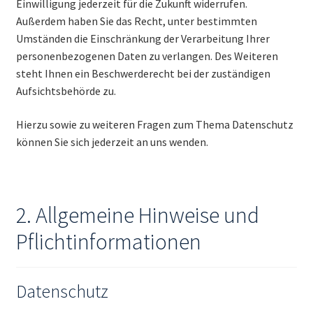
Einwilligung jederzeit für die Zukunft widerrufen.
Außerdem haben Sie das Recht, unter bestimmten
Umständen die Einschränkung der Verarbeitung Ihrer
personenbezogenen Daten zu verlangen. Des Weiteren
steht Ihnen ein Beschwerderecht bei der zuständigen
Aufsichtsbehörde zu.
Hierzu sowie zu weiteren Fragen zum Thema Datenschutz
können Sie sich jederzeit an uns wenden.
2. Allgemeine Hinweise und
Pflicht­informationen
Datenschutz