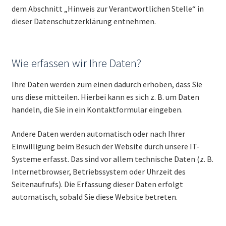
dem Abschnitt „Hinweis zur Verantwortlichen Stelle“ in
dieser Datenschutzerklärung entnehmen.
Wie erfassen wir Ihre Daten?
Ihre Daten werden zum einen dadurch erhoben, dass Sie
uns diese mitteilen. Hierbei kann es sich z. B. um Daten
handeln, die Sie in ein Kontaktformular eingeben.
Andere Daten werden automatisch oder nach Ihrer
Einwilligung beim Besuch der Website durch unsere IT-
Systeme erfasst. Das sind vor allem technische Daten (z. B.
Internetbrowser, Betriebssystem oder Uhrzeit des
Seitenaufrufs). Die Erfassung dieser Daten erfolgt
automatisch, sobald Sie diese Website betreten.