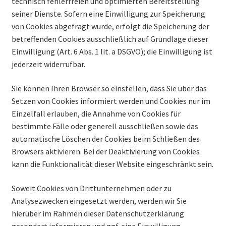
technisch fehlerfreien und optimierten Bereitstellung
seiner Dienste. Sofern eine Einwilligung zur Speicherung
von Cookies abgefragt wurde, erfolgt die Speicherung der
betreffenden Cookies ausschließlich auf Grundlage dieser
Einwilligung (Art. 6 Abs. 1 lit. a DSGVO); die Einwilligung ist
jederzeit widerrufbar.
Sie können Ihren Browser so einstellen, dass Sie über das
Setzen von Cookies informiert werden und Cookies nur im
Einzelfall erlauben, die Annahme von Cookies für
bestimmte Fälle oder generell ausschließen sowie das
automatische Löschen der Cookies beim Schließen des
Browsers aktivieren. Bei der Deaktivierung von Cookies
kann die Funktionalität dieser Website eingeschränkt sein.
Soweit Cookies von Drittunternehmen oder zu
Analysezwecken eingesetzt werden, werden wir Sie
hierüber im Rahmen dieser Datenschutzerklärung
gesondert informieren und ggf. eine Einwilligung