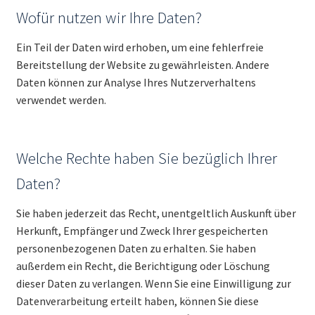
Wofür nutzen wir Ihre Daten?
Ein Teil der Daten wird erhoben, um eine fehlerfreie
Bereitstellung der Website zu gewährleisten. Andere
Daten können zur Analyse Ihres Nutzerverhaltens
verwendet werden.
Welche Rechte haben Sie bezüglich Ihrer
Daten?
Sie haben jederzeit das Recht, unentgeltlich Auskunft über
Herkunft, Empfänger und Zweck Ihrer gespeicherten
personenbezogenen Daten zu erhalten. Sie haben
außerdem ein Recht, die Berichtigung oder Löschung
dieser Daten zu verlangen. Wenn Sie eine Einwilligung zur
Datenverarbeitung erteilt haben, können Sie diese